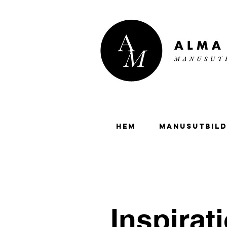
HEM
MANUSUTBILD
Inspirat