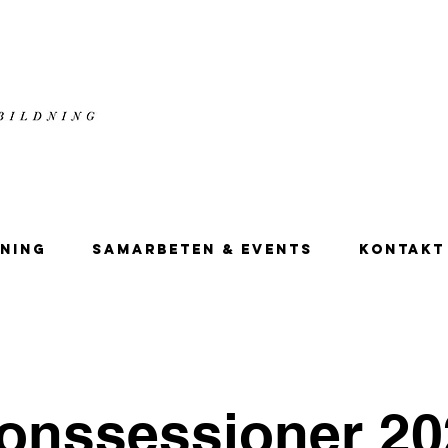
NING
SAMARBETEN & EVENTS
KONTAKT
ionssessioner 2