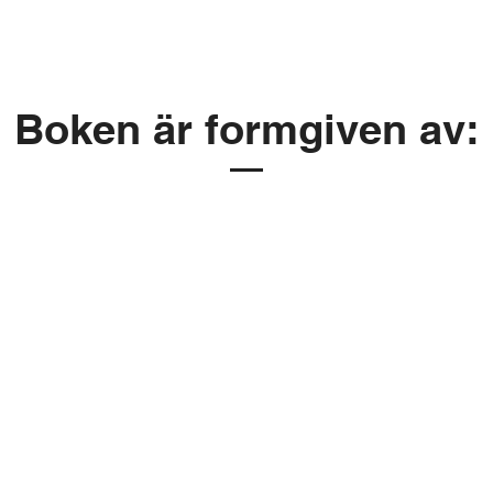
Boken är formgiven av: