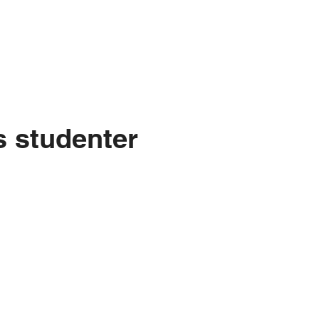
s studenter