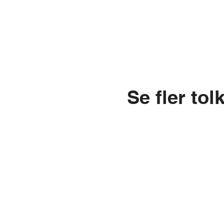
Se fler to