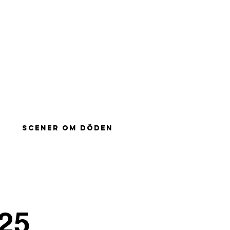
SCENER OM DÖDEN
025