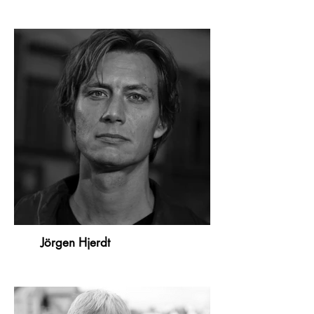
Jörgen Hjerdt