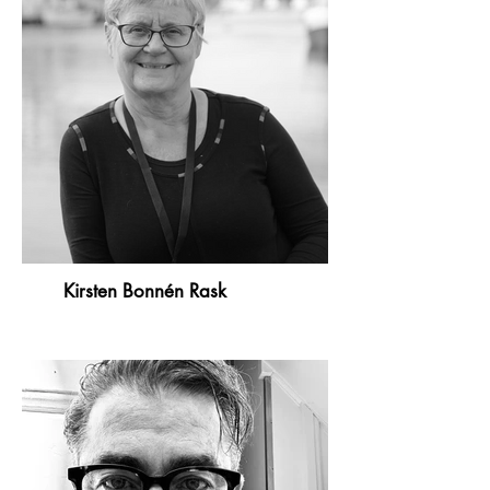
Kirsten Bonnén Rask