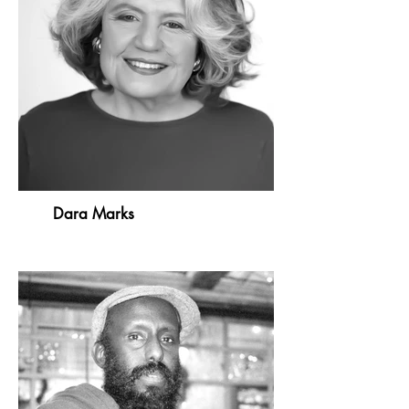
Dara Marks