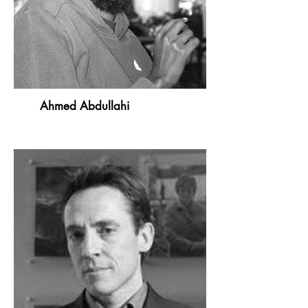
Ahmed Abdullahi