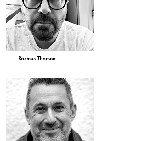
Rasmus Thorsen