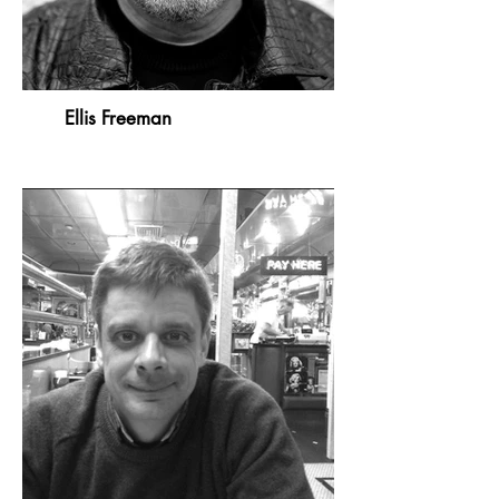
Ellis Freeman