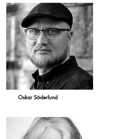
Oskar Söderlund