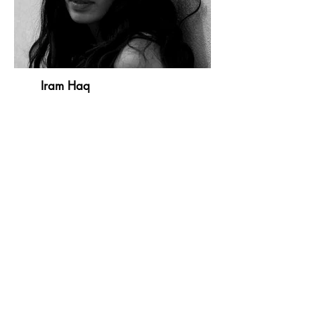
Iram Haq