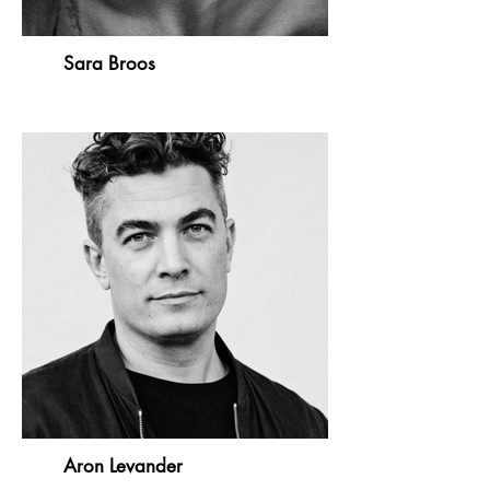
Sara Broos
Aron Levander