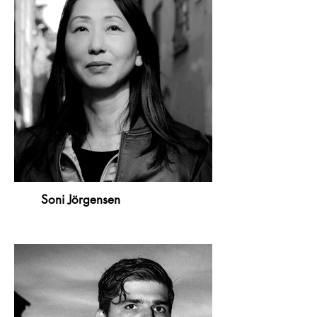
Soni Jörgensen