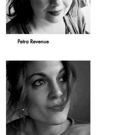
Petra Revenue