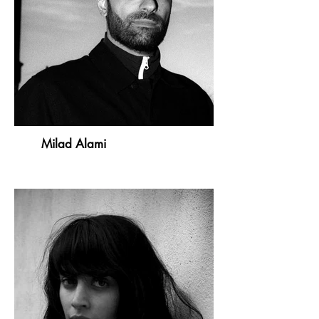
Milad Alami