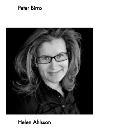
Peter Birro
Helen Ahlsson