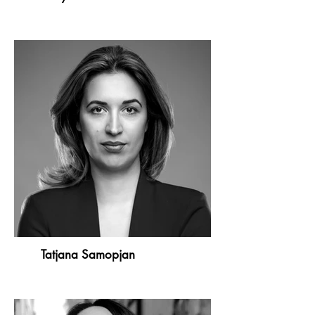
Tatjana Samopjan