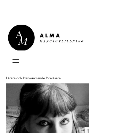
Lärare och återkommande föreläsare